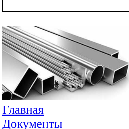
Главная
Документы