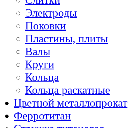
Электроды
Поковки
Пластины, плиты
Валы
Круги
Кольца
Кольца раскатные
Цветной металлопрокат
Ферротитан