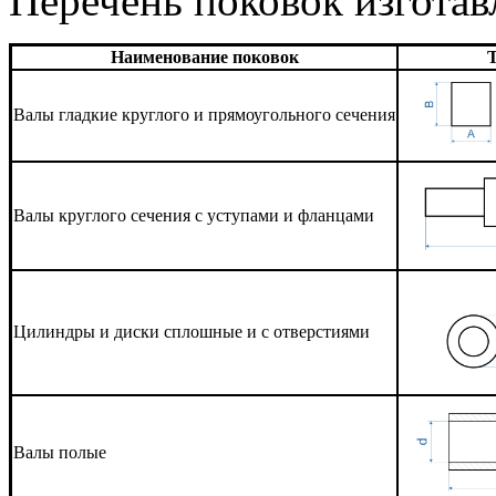
Перечень поковок изготав
Наименование поковок
Т
Валы гладкие круглого и прямоугольного сечения
Валы круглого сечения с уступами и фланцами
Цилиндры и диски сплошные и с отверстиями
Валы полые