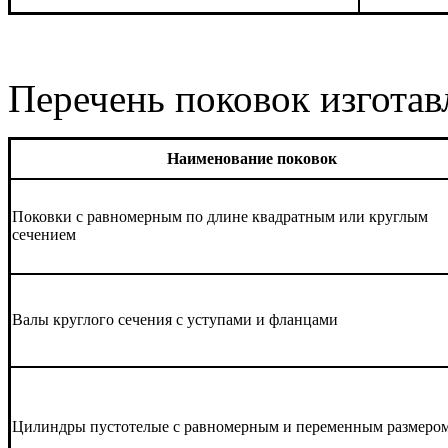
Перечень поковок изготав
Наименование поковок
Поковки с равномерным по длине квадратным или круглым
сечением
Валы круглого сечения с уступами и фланцами
Цилиндры пустотелые с равномерным и переменным размеро